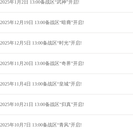
2025年1月2日 13:00备战区“武神”开启!
2025年12月19日 13:00备战区“暗裔”开启!
2025年12月5日 13:00备战区“时光”开启!
2025年11月20日 13:00备战区“奇界”开启!
2025年11月4日 13:00备战区“皇城”开启!
2025年10月21日 13:00备战区“归真”开启!
2025年10月7日 13:00备战区“青风”开启!