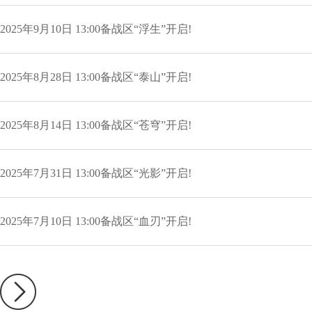
2025年9月10日 13:00备战区“浮生”开启!
2025年8月28日 13:00备战区“泰山”开启!
2025年8月14日 13:00备战区“苍穹”开启!
2025年7月31日 13:00备战区“光影”开启!
2025年7月10日 13:00备战区“血刃”开启!