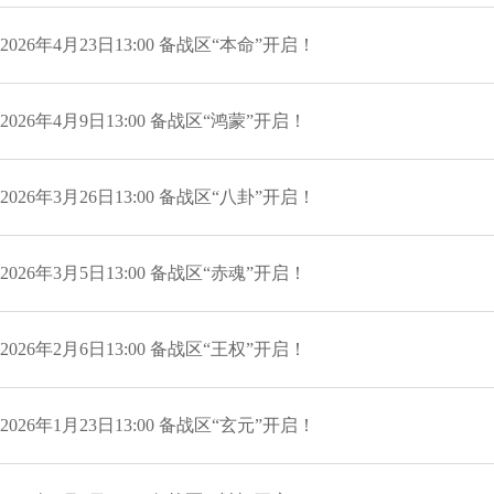
2026年4月23日13:00 备战区“本命”开启！
2026年4月9日13:00 备战区“鸿蒙”开启！
2026年3月26日13:00 备战区“八卦”开启！
2026年3月5日13:00 备战区“赤魂”开启！
2026年2月6日13:00 备战区“王权”开启！
2026年1月23日13:00 备战区“玄元”开启！